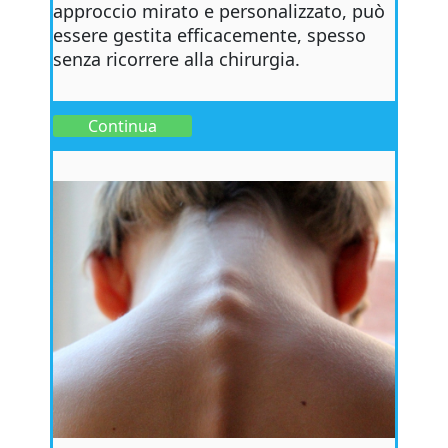
approccio mirato e personalizzato, può
essere gestita efficacemente, spesso
senza ricorrere alla chirurgia.
Continua