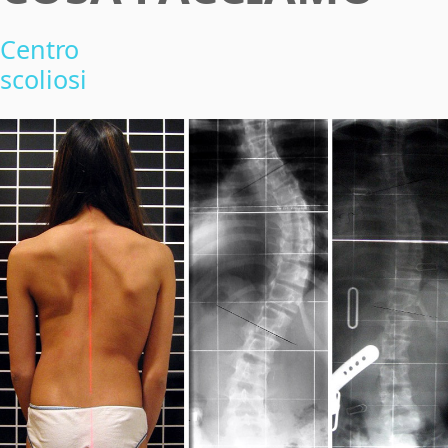
Centro
scoliosi