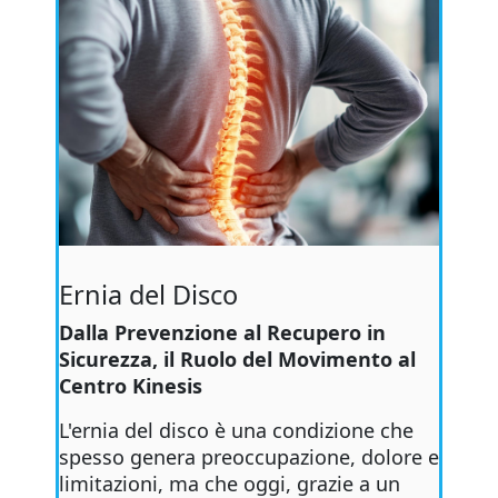
Ernia del Disco
Dalla Prevenzione al Recupero in
Sicurezza, il Ruolo del Movimento al
Centro Kinesis
L'ernia del disco è una condizione che
spesso genera preoccupazione, dolore e
limitazioni, ma che oggi, grazie a un