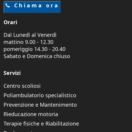
Chiama ora
Orari
Dal Lunedì al Venerdì
mattino 9.00 - 12.30
pomeriggio 14.30 - 20.40
Sabato e Domenica chiuso
Servizi
Centro scoliosi
Poliambulatorio specialistico
Prevenzione e Mantenimento
Rieducazione motoria
Terapie fisiche e Riabilitazione