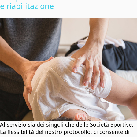
e riabilitazione
Al servizio sia dei singoli che delle Società Sportive.
La flessibilità del nostro protocollo, ci consente di