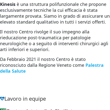
Kinesis
è una struttura polifunzionale che propone
esclusivamente tecniche la cui efficacia è stata
largamente provata. Siamo in grado di assicurare un
elevato standard qualitativo in tutti i servizi offerti.
Il nostro Centro rivolge il suo impegno alla
rieducazione post-traumatica per patologie
neurologiche o a seguito di interventi chirurgici agli
arti inferiori e superiori.
Da Febbraio 2021 il nostro Centro è stato
riconosciuto dalla Regione Veneto come
Palestra
della Salute
Lavoro in equipe