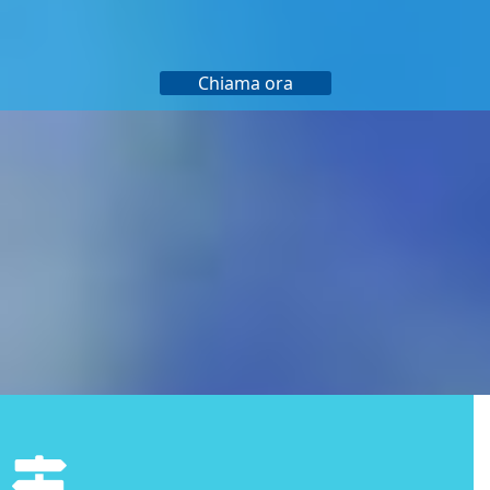
Chiama ora