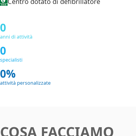
Centro dotato di defibrillatore
0
anni di attività
0
specialisti
0
attività personalizzate
COSA FACCIAMO