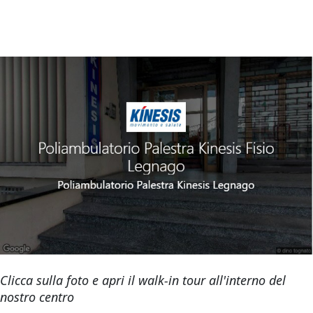
Clicca sulla foto e apri il walk-in tour all'interno del
nostro centro