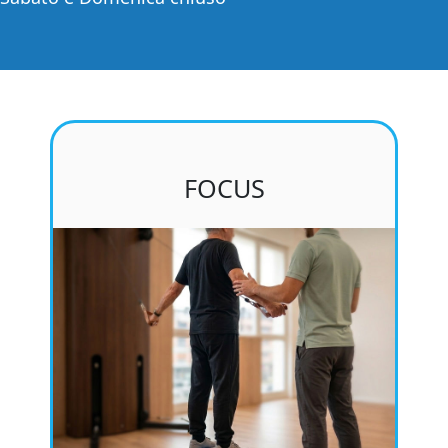
FOCUS