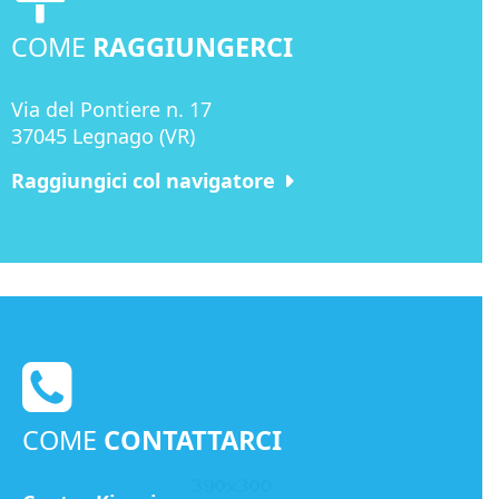
COME
RAGGIUNGERCI
Via del Pontiere n. 17
37045 Legnago (VR)
Raggiungici col navigatore
COME
CONTATTARCI