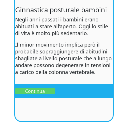
Ginnastica posturale bambini
Negli anni passati i bambini erano
abituati a stare all’aperto. Oggi lo stile
di vita è molto più sedentario.
Il minor movimento implica però il
probabile sopraggiungere di abitudini
sbagliate a livello posturale che a lungo
andare possono degenerare in tensioni
a carico della colonna vertebrale.
Continua