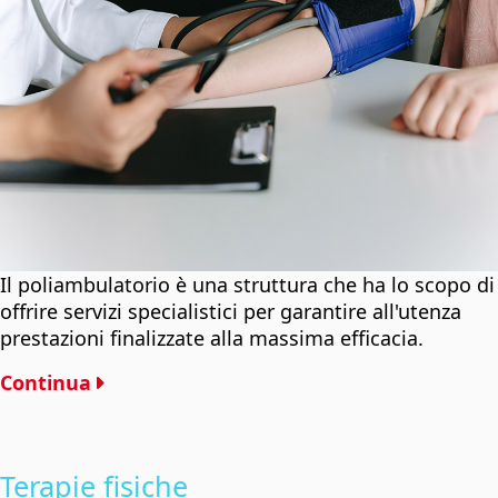
Il poliambulatorio è una struttura che ha lo scopo di
offrire servizi specialistici per garantire all'utenza
prestazioni finalizzate alla massima efficacia.
Continua
Terapie fisiche