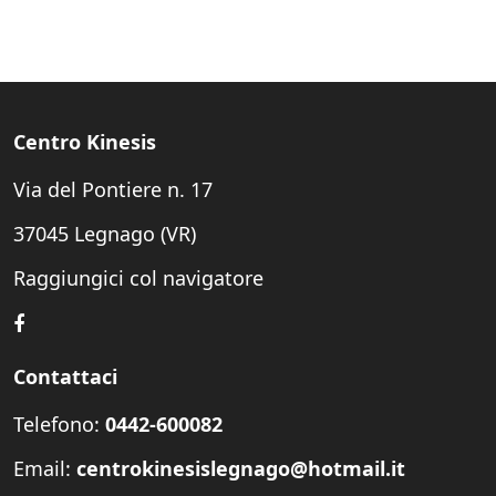
Centro Kinesis
Via del Pontiere n. 17
37045 Legnago (VR)
Raggiungici col navigatore
Contattaci
Telefono:
0442-600082
Email:
centrokinesislegnago@hotmail.it