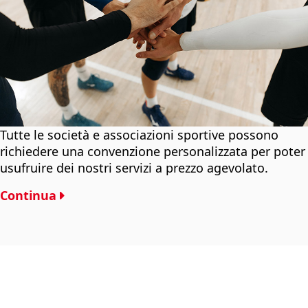
Tutte le società e associazioni sportive possono
richiedere una convenzione personalizzata per poter
usufruire dei nostri servizi a prezzo agevolato.
Continua