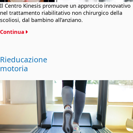
Il Centro Kinesis promuove un approccio innovativo
nel trattamento riabilitativo non chirurgico della
scoliosi, dal bambino all’anziano.
Continua
Rieducazione
motoria