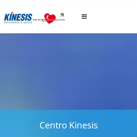
Centro Kinesis