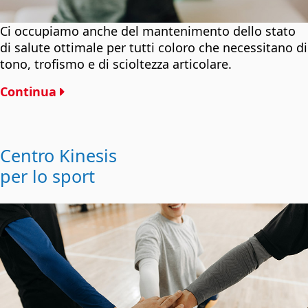
Ci occupiamo anche del mantenimento dello stato
di salute ottimale per tutti coloro che necessitano di
tono, trofismo e di scioltezza articolare.
Continua
Centro Kinesis
per lo sport