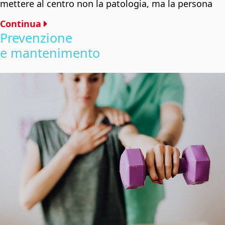
mettere al centro non la patologia, ma la persona
Continua
Prevenzione
e mantenimento