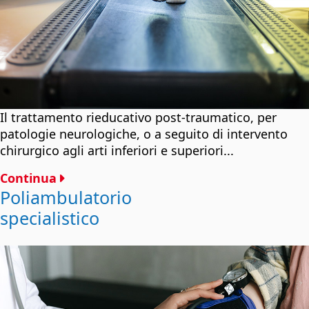
Il trattamento rieducativo post-traumatico, per
patologie neurologiche, o a seguito di intervento
chirurgico agli arti inferiori e superiori...
Continua
Poliambulatorio
specialistico